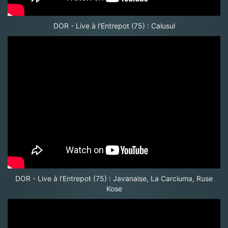
DOR - Live à l'Entrepot (75) : Calusul
DOR - Live à l'Entrepot (75) : Javanaise, La Carciuma, Ruse
Kose