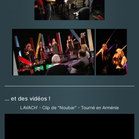
... et des vidéos !
LAVACH' - Clip de "Noubar" - Tourné en Arménie