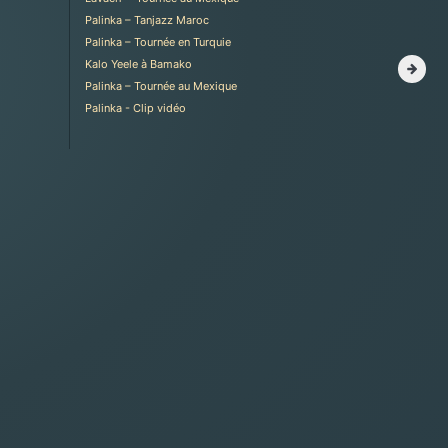
Palinka – Tanjazz Maroc
Palinka – Tournée en Turquie
Kalo Yeele à Bamako
Palinka – Tournée au Mexique
Palinka - Clip vidéo